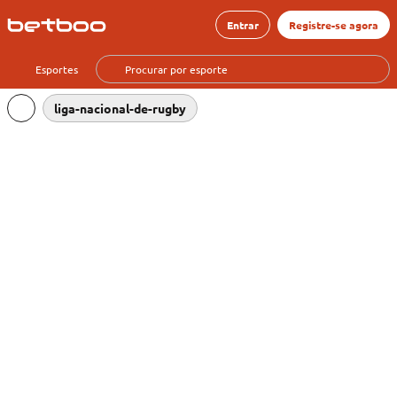
Entrar
Registre-se agora
Esportes
liga-nacional-de-rugby