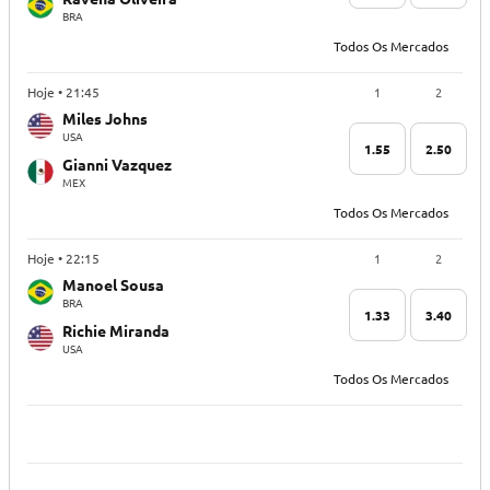
BRA
Todos Os Mercados
1
2
Hoje • 21:45
Miles Johns
USA
1.55
2.50
Gianni Vazquez
MEX
Todos Os Mercados
1
2
Hoje • 22:15
Manoel Sousa
BRA
1.33
3.40
Richie Miranda
USA
Todos Os Mercados