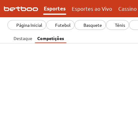
Esportes
Esportes ao Vivo
Cassino
Página Inicial
Futebol
Basquete
Tênis
Destaque
Competições
Todos
Apostas em Hóq
os
países
Alemanha
Tudo Suíça
T
Apostas a Longo Pra
1
u
d
D
Sábado - 01/05/2027
o
1
E
A
Vencedor
L
l
América
da Liga
P
e
do Norte
(incluindo
l
m
Playoffs)
a
a
T
y
10
n
01/05/2027 • 17:45
u
o
h
d
f
Vencedor