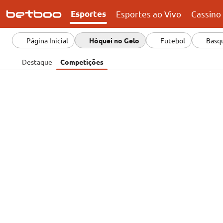
Esportes
Esportes ao Vivo
Cassino
Página Inicial
Hóquei no Gelo
Futebol
Basq
Destaque
Competições
Todos
Apostas em Hóq
os
países
Alemanha
T
1
u
d
D
o
1
E
A
L
l
América
P
e
do Norte
l
m
a
a
T
y
10
n
u
o
h
d
f