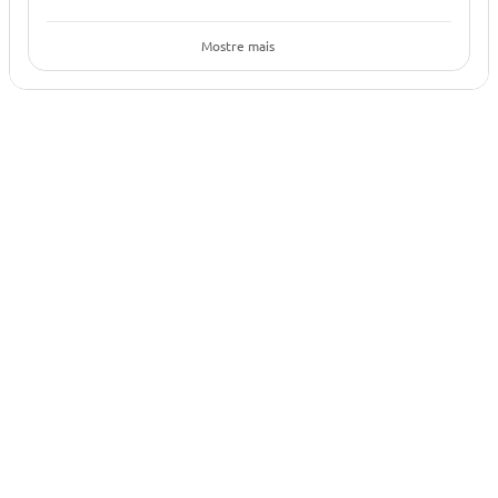
Mostre mais