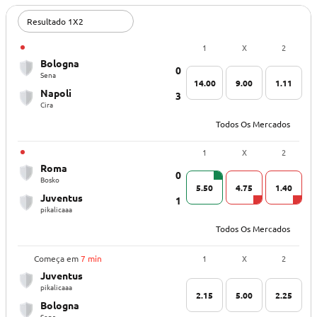
Resultado 1X2
1
X
2
Bologna
0
Sena
14.00
9.00
1.11
Napoli
3
Cira
Todos Os Mercados
1
X
2
Roma
0
Bosko
5.50
4.75
1.40
Juventus
1
pikalicaaa
Todos Os Mercados
1
X
2
Começa em
7 min
Juventus
pikalicaaa
2.15
5.00
2.25
Bologna
Sena