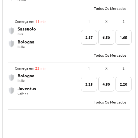
Todos Os Mercados
1
X
2
Começa em
11 min
Sassuolo
Cira
2.87
6.50
1.65
Bologna
llulle
Todos Os Mercados
1
X
2
Começa em
23 min
Bologna
llulle
2.25
4.50
2.20
Juventus
Cofi111
Todos Os Mercados