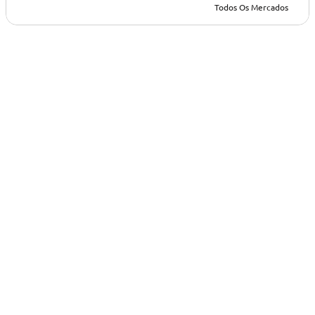
Todos Os Mercados