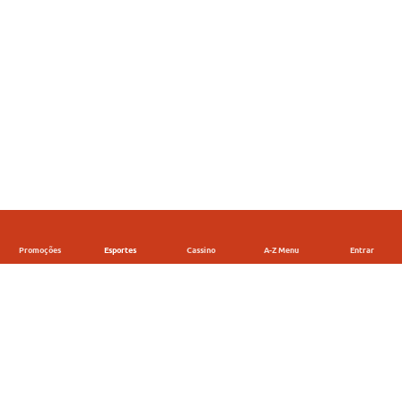
Promoções
Esportes
Cassino
A-Z Menu
Entrar