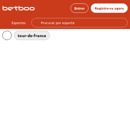
Entrar
Registre-se agora
Esportes
tour-de-france