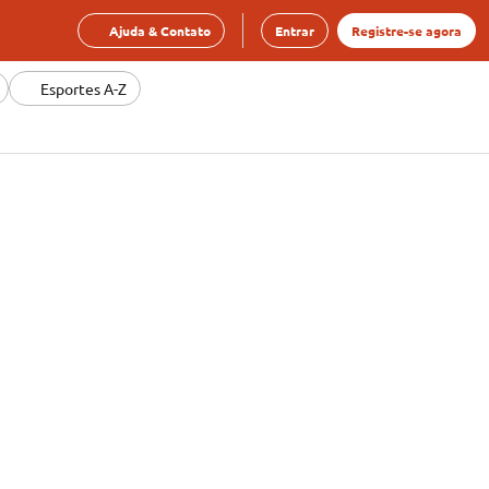
Ajuda & Contato
Entrar
Registre-se agora
Esportes A-Z
Assista
Selecione um evento...
Selecione
na lista de
eventos ao
vivo para
visualizar os
meios de
transmissão.
Minhas