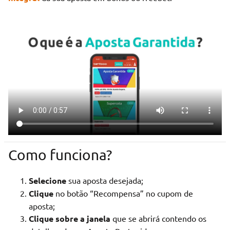
Como funciona?
Selecione
sua aposta desejada;
Clique
no botão “Recompensa” no cupom de
aposta;
Clique sobre a janela
que se abrirá contendo os