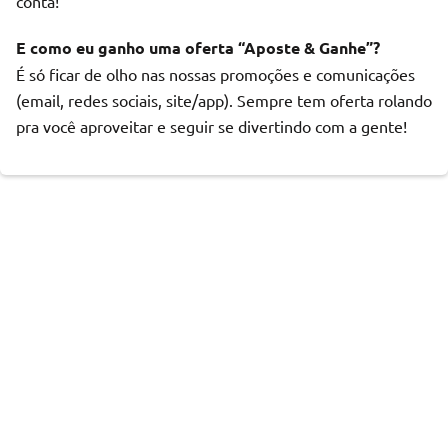
conta!
E como eu ganho uma oferta “Aposte & Ganhe”?
É só ficar de olho nas nossas promoções e comunicações
(email, redes sociais, site/app). Sempre tem oferta rolando
pra você aproveitar e seguir se divertindo com a gente!