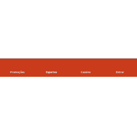
Promoções
Esportes
Cassino
Entrar
Esportes
Apostas Esportivas