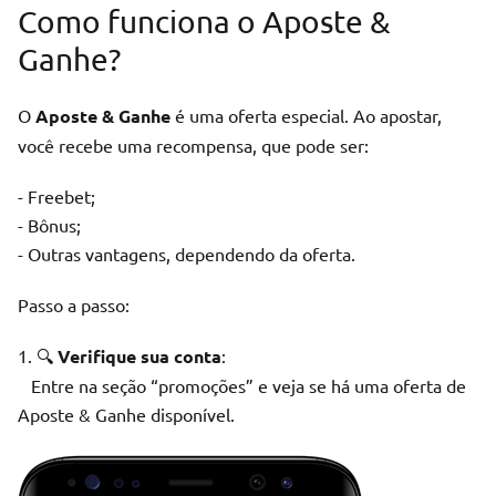
Como funciona o Aposte &
Ganhe?
O
Aposte & Ganhe
é uma oferta especial. Ao apostar,
você recebe uma recompensa, que pode ser:
- Freebet;
- Bônus;
- Outras vantagens, dependendo da oferta.
Passo a passo:
1. 🔍
Verifique sua conta
:
Entre na seção “promoções” e veja se há uma oferta de
Aposte & Ganhe disponível.