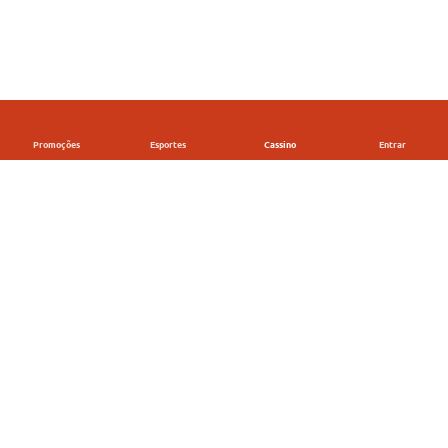
Promoções
Esportes
Cassino
Entrar
Esportes
Apostas Esportivas
Apostas ao Vivo
Futebol