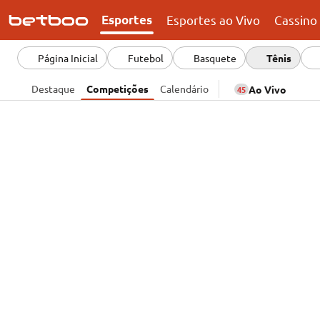
Esportes
Esportes ao Vivo
Cassino
Página Inicial
Futebol
Basquete
Tênis
Destaque
Competições
Calendário
Ao Vivo
45
Principais
Apostas em Tên
Torneios
A
T
P
A
M
T
a
P
W
s
T
t
A
W
e
1
T
r
0
A
s
0
Todas as
d
0
Competições
e
T
M
o
Torneios
o
r
Grand
n
o
Slam