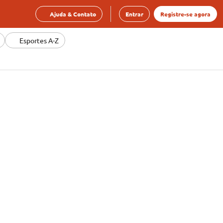
Ajuda & Contato
Entrar
Registre-se agora
Esportes A-Z
Assista
Selecione um evento...
Selecione
na lista de
eventos ao
vivo para
visualizar os
meios de
transmissão.
Minhas