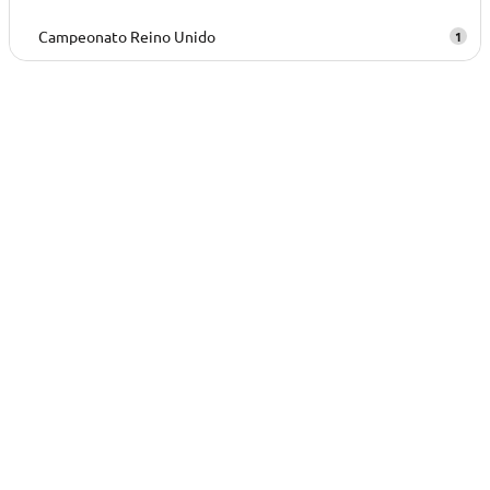
Campeonato Reino Unido
1