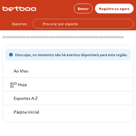
Entrar
Registre-se agora
Esportes
Desculpe, no momento não há eventos disponíveis para esta região.
Ao Vivo
AGO.
Hoje
05
Esportes A-Z
Página inicial