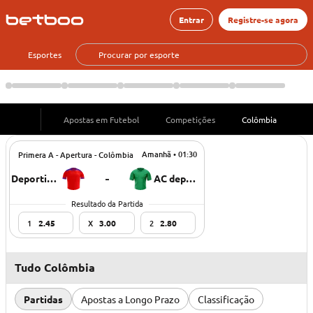
Entrar
Registre-se agora
Esportes
Apostas em Futebol
Competições
Colômbia
Amanhã • 01:30
Primera A - Apertura - Colômbia
-
Deportivo Pasto
AC deportivo Cali
Resultado da Partida
1
2.45
X
3.00
2
2.80
Tudo Colômbia
Partidas
Apostas a Longo Prazo
Classificação