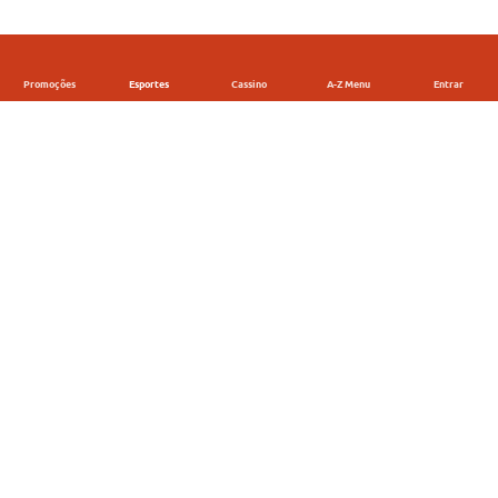
Promoções
Esportes
Cassino
A-Z Menu
Entrar
Esportes
Apostas Esportivas
Apostas ao Vivo