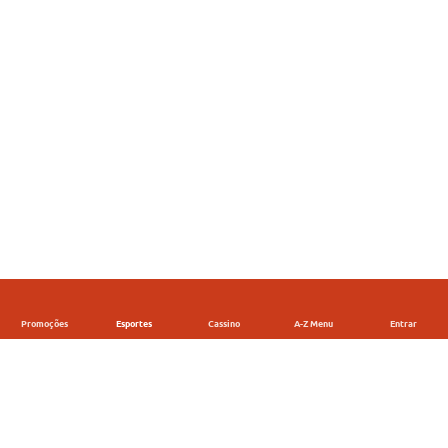
Promoções
Esportes
Cassino
A-Z Menu
Entrar