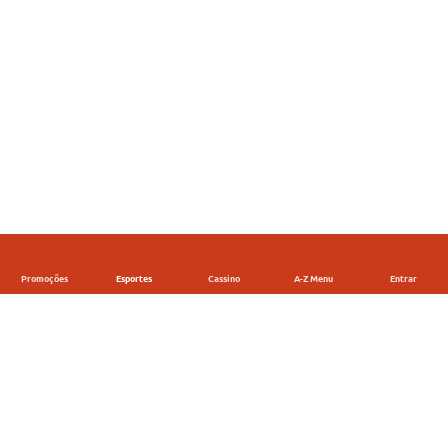
Promoções
Esportes
Cassino
A-Z Menu
Entrar